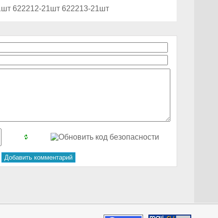
1шт 622212-21шт 622213-21шт